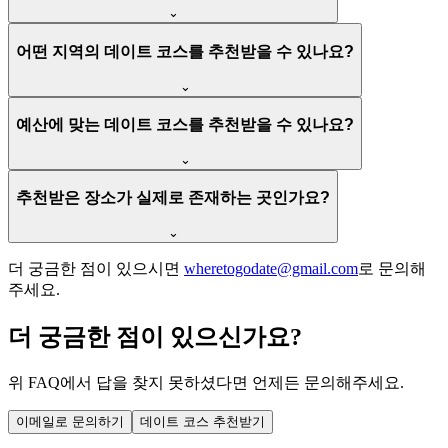
⌄
어떤 지역의 데이트 코스를 추천받을 수 있나요?
⌄
예산에 맞는 데이트 코스를 추천받을 수 있나요?
⌄
추천받은 장소가 실제로 존재하는 곳인가요?
⌄
더 궁금한 점이 있으시면
wheretogodate@gmail.com
로 문의해
주세요.
더 궁금한 점이 있으신가요?
위 FAQ에서 답을 찾지 못하셨다면 언제든 문의해주세요.
이메일로 문의하기
데이트 코스 추천받기