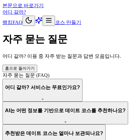
본문으로 바로가기
어디 갈까?
랭킹
FAQ
코스 만들기
자주 묻는 질문
어디 갈까? 이용 중 자주 받는 질문과 답변 모음입니다.
홈으로 돌아가기
자주 묻는 질문 (FAQ)
어디 갈까? 서비스는 무료인가요?
⌄
AI는 어떤 정보를 기반으로 데이트 코스를 추천하나요?
⌄
추천받은 데이트 코스는 얼마나 보관되나요?