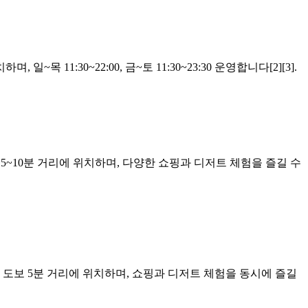
1:30~22:00, 금~토 11:30~23:30 운영합니다[2][3].
5~10분 거리에 위치하며, 다양한 쇼핑과 디저트 체험을 즐길 수
서 도보 5분 거리에 위치하며, 쇼핑과 디저트 체험을 동시에 즐길