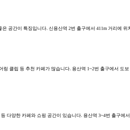
특징입니다. 신용산역 2번 출구에서 411m 거리에 위치하며, 일~목 1
링 클립 등 추천 카페가 많습니다. 용산역 1~2번 출구에서 도보 
 등 다양한 카페와 쇼핑 공간이 있습니다. 용산역 3~4번 출구에