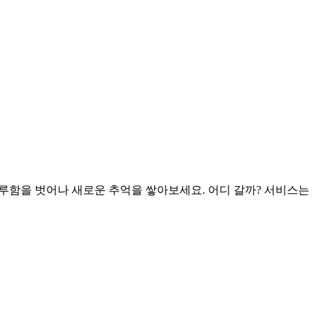
루함을 벗어나 새로운 추억을 쌓아보세요. 어디 갈까? 서비스는