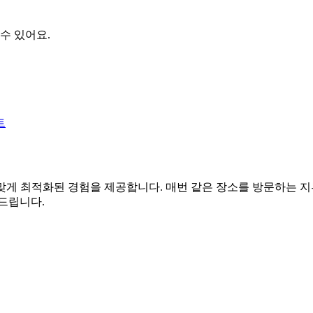
수 있어요.
트
맞게 최적화된 경험을 제공합니다. 매번 같은 장소를 방문하는 지
드립니다.