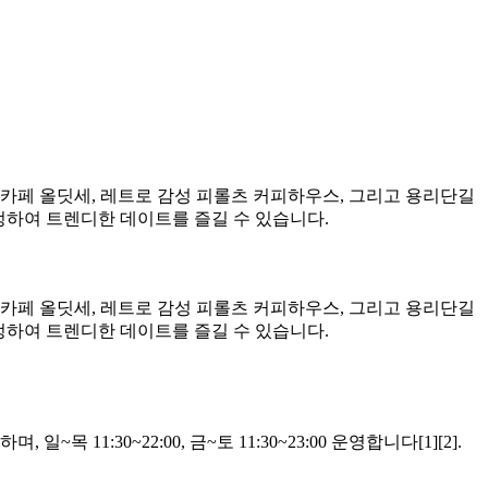
 카페 올딧세, 레트로 감성 피롤츠 커피하우스, 그리고 용리단길
정하여 트렌디한 데이트를 즐길 수 있습니다.
 카페 올딧세, 레트로 감성 피롤츠 커피하우스, 그리고 용리단길
정하여 트렌디한 데이트를 즐길 수 있습니다.
1:30~22:00, 금~토 11:30~23:00 운영합니다[1][2].