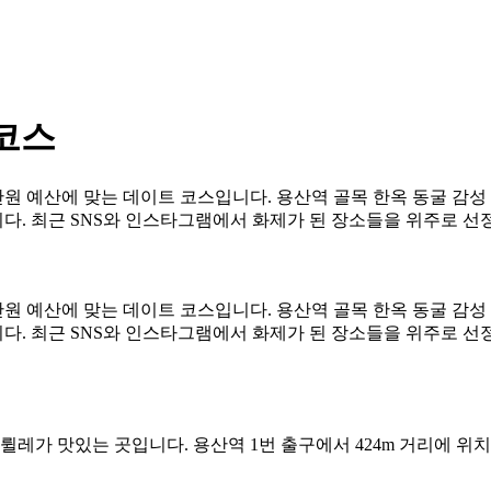
 코스
만원 예산에 맞는 데이트 코스입니다. 용산역 골목 한옥 동굴 감성
. 최근 SNS와 인스타그램에서 화제가 된 장소들을 위주로 선
만원 예산에 맞는 데이트 코스입니다. 용산역 골목 한옥 동굴 감성
. 최근 SNS와 인스타그램에서 화제가 된 장소들을 위주로 선
있는 곳입니다. 용산역 1번 출구에서 424m 거리에 위치하며, 일~목 1