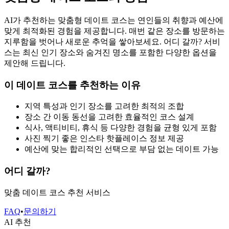
AI가 추천하는 맞춤형 데이트 코스는 연인들의 취향과 예산에
맞게 최적화된 경험을 제공합니다. 매번 같은 장소를 방문하는
지루함을 벗어나 새로운 추억을 쌓아보세요. 어디 갈까? 서비
스는 최신 인기 장소와 숨겨진 명소를 포함한 다양한 옵션을
제안해 드립니다.
이 데이트 코스를 추천하는 이유
지역 특성과 인기 장소를 고려한 최적의 조합
장소 간 이동 동선을 고려한 효율적인 코스 설계
식사, 액티비티, 휴식 등 다양한 경험을 균형 있게 포함
사진 찍기 좋은 인스타 핫플레이스 정보 제공
예산에 맞는 합리적인 선택으로 부담 없는 데이트 가능
어디 갈까?
맞춤 데이트 코스 추천 서비스
FAQ
•
문의하기
AI 추천