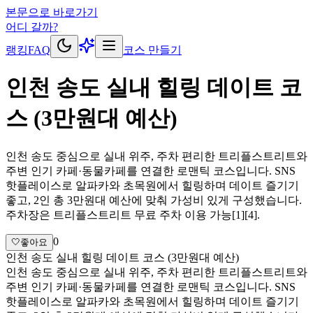
본문으로 바로가기
어디 갈까?
랭킹
FAQ
코스 만들기
인천 송도 실내 힐링 데이트 코
스 (3만원대 예산)
인천 송도 중심으로 실내 위주, 주차 편리한 트리플스트리트와
주변 인기 카페·동물카페를 연결한 로맨틱 코스입니다. SNS
핫플레이스로 알파카와 초목원에서 힐링하며 데이트 즐기기
좋고, 2인 총 3만원대 예산에 맞춰 가성비 있게 구성했습니다.
주차장은 트리플스트리트 무료 주차 이용 가능[1][4].
0
🤍
좋아요
인천 송도 실내 힐링 데이트 코스 (3만원대 예산)
인천 송도 중심으로 실내 위주, 주차 편리한 트리플스트리트와
주변 인기 카페·동물카페를 연결한 로맨틱 코스입니다. SNS
핫플레이스로 알파카와 초목원에서 힐링하며 데이트 즐기기