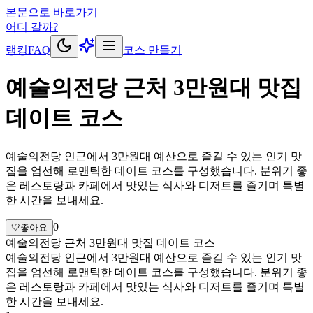
본문으로 바로가기
어디 갈까?
랭킹
FAQ
코스 만들기
예술의전당 근처 3만원대 맛집
데이트 코스
예술의전당 인근에서 3만원대 예산으로 즐길 수 있는 인기 맛
집을 엄선해 로맨틱한 데이트 코스를 구성했습니다. 분위기 좋
은 레스토랑과 카페에서 맛있는 식사와 디저트를 즐기며 특별
한 시간을 보내세요.
0
🤍
좋아요
예술의전당 근처 3만원대 맛집 데이트 코스
예술의전당 인근에서 3만원대 예산으로 즐길 수 있는 인기 맛
집을 엄선해 로맨틱한 데이트 코스를 구성했습니다. 분위기 좋
은 레스토랑과 카페에서 맛있는 식사와 디저트를 즐기며 특별
한 시간을 보내세요.