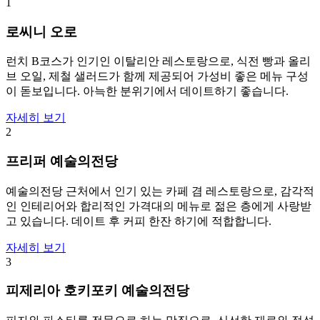
1
로씨니 오로
런치 B코스가 인기인 이탈리안 레스토랑으로, 식전 빵과 올리
브 오일, 제철 샐러드가 함께 제공되어 가성비 좋은 메뉴 구성
이 돋보입니다. 아늑한 분위기에서 데이트하기 좋습니다.
자세히 보기
2
프리퍼 예술의전당
예술의전당 근처에서 인기 있는 카페 겸 레스토랑으로, 감각적
인 인테리어와 합리적인 가격대의 메뉴로 젊은 층에게 사랑받
고 있습니다. 데이트 후 커피 한잔 하기에 적합합니다.
자세히 보기
3
피제리아 호키포키 예술의전당