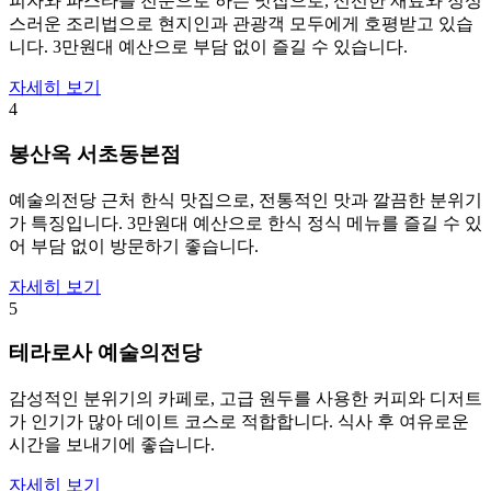
피자와 파스타를 전문으로 하는 맛집으로, 신선한 재료와 정성
스러운 조리법으로 현지인과 관광객 모두에게 호평받고 있습
니다. 3만원대 예산으로 부담 없이 즐길 수 있습니다.
자세히 보기
4
봉산옥 서초동본점
예술의전당 근처 한식 맛집으로, 전통적인 맛과 깔끔한 분위기
가 특징입니다. 3만원대 예산으로 한식 정식 메뉴를 즐길 수 있
어 부담 없이 방문하기 좋습니다.
자세히 보기
5
테라로사 예술의전당
감성적인 분위기의 카페로, 고급 원두를 사용한 커피와 디저트
가 인기가 많아 데이트 코스로 적합합니다. 식사 후 여유로운
시간을 보내기에 좋습니다.
자세히 보기