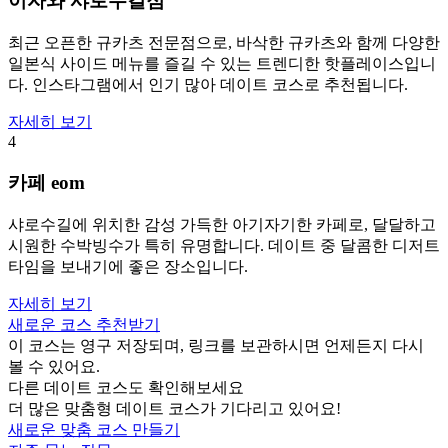
이자와 샤로수길점
최근 오픈한 규카츠 전문점으로, 바삭한 규카츠와 함께 다양한
일본식 사이드 메뉴를 즐길 수 있는 트렌디한 핫플레이스입니
다. 인스타그램에서 인기 많아 데이트 코스로 추천됩니다.
자세히 보기
4
카페 eom
샤로수길에 위치한 감성 가득한 아기자기한 카페로, 달달하고
시원한 수박빙수가 특히 유명합니다. 데이트 중 달콤한 디저트
타임을 보내기에 좋은 장소입니다.
자세히 보기
새로운 코스 추천받기
이 코스는 영구 저장되며, 링크를 보관하시면 언제든지 다시
볼 수 있어요.
다른 데이트 코스도 확인해보세요
더 많은 맞춤형 데이트 코스가 기다리고 있어요!
새로운 맞춤 코스 만들기