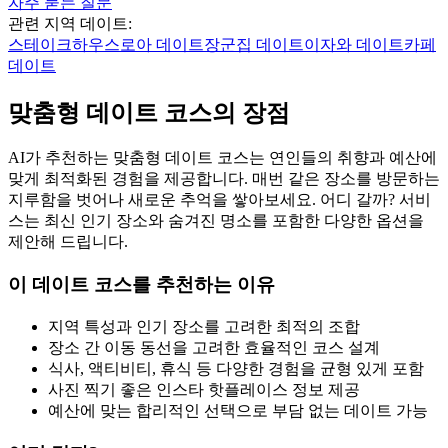
자주 묻는 질문
관련 지역 데이트:
스테이크하우스로아
데이트
장군집
데이트
이자와
데이트
카페
데이트
맞춤형 데이트 코스의 장점
AI가 추천하는 맞춤형 데이트 코스는 연인들의 취향과 예산에
맞게 최적화된 경험을 제공합니다. 매번 같은 장소를 방문하는
지루함을 벗어나 새로운 추억을 쌓아보세요. 어디 갈까? 서비
스는 최신 인기 장소와 숨겨진 명소를 포함한 다양한 옵션을
제안해 드립니다.
이 데이트 코스를 추천하는 이유
지역 특성과 인기 장소를 고려한 최적의 조합
장소 간 이동 동선을 고려한 효율적인 코스 설계
식사, 액티비티, 휴식 등 다양한 경험을 균형 있게 포함
사진 찍기 좋은 인스타 핫플레이스 정보 제공
예산에 맞는 합리적인 선택으로 부담 없는 데이트 가능