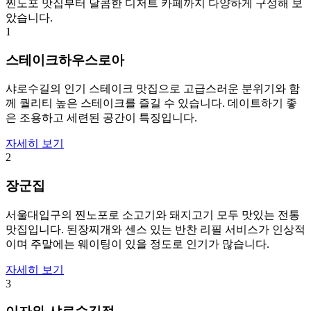
찐노포 맛집부터 달콤한 디저트 카페까지 다양하게 구성해 보
았습니다.
1
스테이크하우스로아
샤로수길의 인기 스테이크 맛집으로 고급스러운 분위기와 함
께 퀄리티 높은 스테이크를 즐길 수 있습니다. 데이트하기 좋
은 조용하고 세련된 공간이 특징입니다.
자세히 보기
2
장군집
서울대입구의 찐노포로 소고기와 돼지고기 모두 맛있는 전통
맛집입니다. 된장찌개와 센스 있는 반찬 리필 서비스가 인상적
이며 주말에는 웨이팅이 있을 정도로 인기가 많습니다.
자세히 보기
3