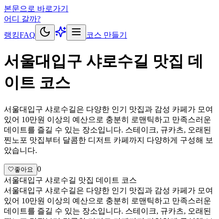
본문으로 바로가기
어디 갈까?
랭킹
FAQ
코스 만들기
서울대입구 샤로수길 맛집 데
이트 코스
서울대입구 샤로수길은 다양한 인기 맛집과 감성 카페가 모여
있어 10만원 이상의 예산으로 충분히 로맨틱하고 만족스러운
데이트를 즐길 수 있는 장소입니다. 스테이크, 규카츠, 오래된
찐노포 맛집부터 달콤한 디저트 카페까지 다양하게 구성해 보
았습니다.
0
🤍
좋아요
서울대입구 샤로수길 맛집 데이트 코스
서울대입구 샤로수길은 다양한 인기 맛집과 감성 카페가 모여
있어 10만원 이상의 예산으로 충분히 로맨틱하고 만족스러운
데이트를 즐길 수 있는 장소입니다. 스테이크, 규카츠, 오래된